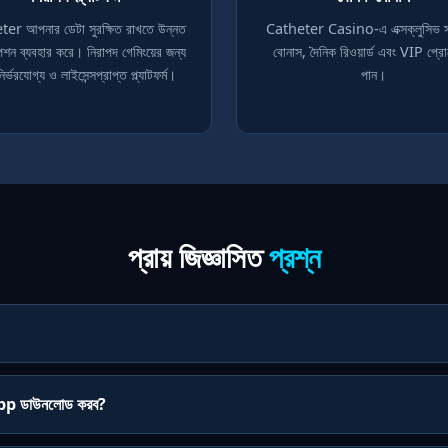
er আপনার ডেটা সুরক্ষিত রাখতে উন্নত
Catheter Casino-এ এক্সক্লুসিভ স
শন ব্যবহার করে। নিরাপদ গেমিংয়ের জন্য
বোনাস, দৈনিক রিওয়ার্ড এবং VIP প্র
ির্ভরযোগ্য ও লাইসেন্সপ্রাপ্ত প্ল্যাটফর্ম।
পান।
প্রায় জিজ্ঞাসিত
প্রশ্ন
োয়াড়দের জন্য তৈরি একটি প্রিমিয়াম অনলাইন ক্যাসিনো প্ল্যাটফর্ম। এখানে slots, li
25+ গেম রয়েছে। দ্রুত উত্তোলন ও দৈনিক বোনাসের সাথে Catheter নিরাপদ ও রোমাঞ
pp ডাউনলোড করব?
াইটে গিয়ে download button-এ ক্লিক করে আপনি Catheter App ডাউনলোড করতে 