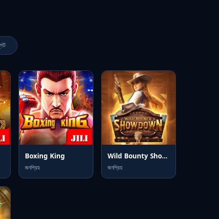
লট
Boxing King
Wild Bounty Showdown
জনপ্রিয়
জনপ্রিয়