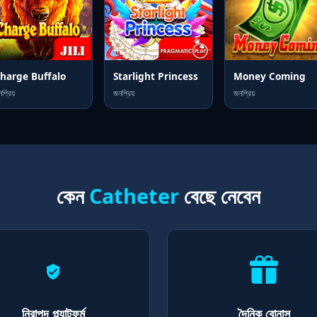
harge Buffalo
Starlight Princess
Money Coming
প্রিয়
জনপ্রিয়
জনপ্রিয়
কেন
Catheter
বেছে নেবেন
verified_user
নিরাপদ প্ল্যাটফর্ম
দৈনিক বোনাস