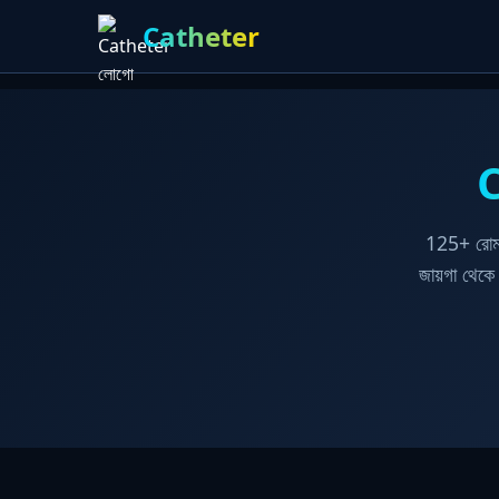
Catheter
125+ রোমাঞ
জায়গা থে