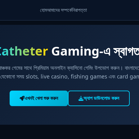
হোম
আমাদের সম্পর্কে
নিরাপত্তা
Catheter
Gaming-এ স্বাগ
্চকর গেমের সাথে প্রিমিয়াম অনলাইন ক্যাসিনো গেমিং উপভোগ করুন। বাংলাদ
কে যেকোনো সময় slots, live casino, fishing games এবং card ga
এখনই খেলা শুরু করুন
অ্যাপ ডাউনলোড করুন